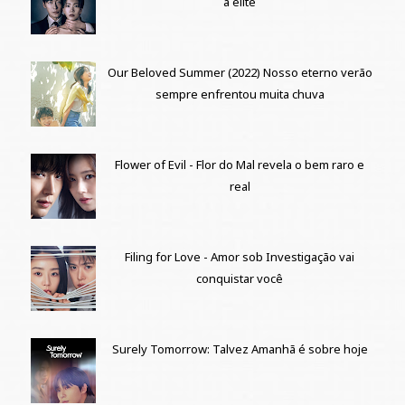
a elite
Our Beloved Summer (2022) Nosso eterno verão
sempre enfrentou muita chuva
Flower of Evil - Flor do Mal revela o bem raro e
real
Filing for Love - Amor sob Investigação vai
conquistar você
Surely Tomorrow: Talvez Amanhã é sobre hoje