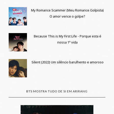
My Romance Scammer (Meu Romance Golpista)
O amor vence o golpe?
Because This is My First Life - Porque esta é
nossa 1ª vida
Silent (2022) Um silêncio barulhento e amoroso
BTS MOSTRA TUDO DE SI EM ARIRANG