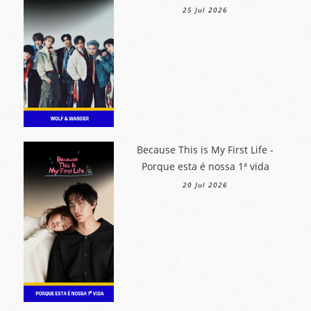
25 Jul 2026
Because This is My First Life -
Porque esta é nossa 1ª vida
20 Jul 2026