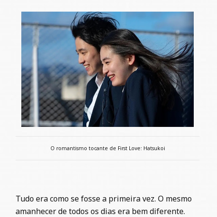
O romantismo tocante de First Love: Hatsukoi
Tudo era como se fosse a primeira vez. O mesmo
amanhecer de todos os dias era bem diferente.