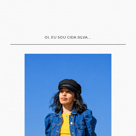
OI, EU SOU CIDA SILVA...