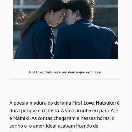
First Love: Hatsukoi é um drama que emociona
A poesia madura do dorama
First Love: Hatsukoi
é
dura porque é realista. A vida aconteceu para
Yae
e Namiki. As contas chegaram e nessas horas, o
sonho e o amor ideal acabam ficando de