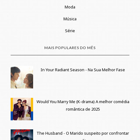
Moda
Música
Série
MAIS POPULARES DO MÊS
In Your Radiant Season - Na Sua Melhor Fase
Would You Marry Me (K-drama) A melhor comédia
romântica de 2025
The Husband - O Marido suspeito por confrontar