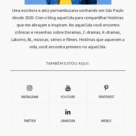
Uma escritora e atriz pernambucana sonhando em São Paulo
desde 2020. Criei o blog aqueCida para compartilhar histórias
que me abraçam e inspiram. No aqueCida você encontra
crônicas e resenhas sobre Doramas, C-dramas, K-dramas,
Lakorns, BL, músicas, séries e filmes. Histórias que aquecem a
vida, você encontra primeiro no aqueCida.
TAMBÉM ESTOU AQUI:
INSTAGRAM
YOUTUBE
PINTEREST
TWITTER
LINKEDIN
WEIBO