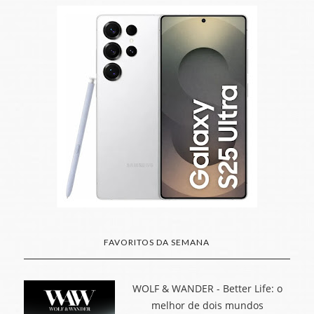
FAVORITOS DA SEMANA
WOLF & WANDER - Better Life: o
melhor de dois mundos