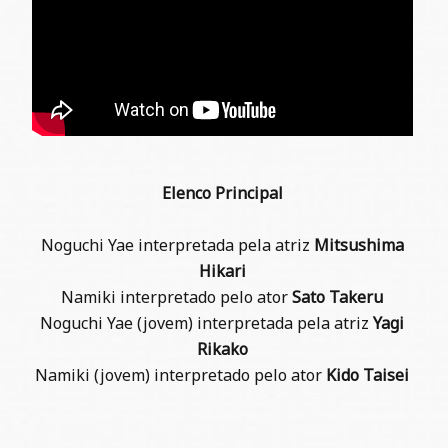
Elenco Principal
Noguchi Yae interpretada pela atriz
Mitsushima
Hikari
Namiki interpretado pelo ator
Sato Takeru
Noguchi Yae (jovem) interpretada pela atriz
Yagi
Rikako
Namiki (jovem) interpretado pelo ator
Kido Taisei