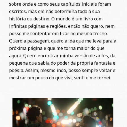
sobre onde e como seus capítulos iniciais foram
escritos, mas ele não determina toda a sua
história ou destino. O mundo é um livro com
infinitas páginas e regiões, então não quero, nem
posso me contentar em ficar no mesmo trecho.
Quero a passagem, quero a ida que me leva para a
próxima página e que me torna maior do que
agora. Quero encontrar minha versão de antes, da
pequena que sabia do poder da própria fantasia e
poesia. Assim, mesmo indo, posso sempre voltar e
mostrar um pouco do que vivi, senti e me tornei.