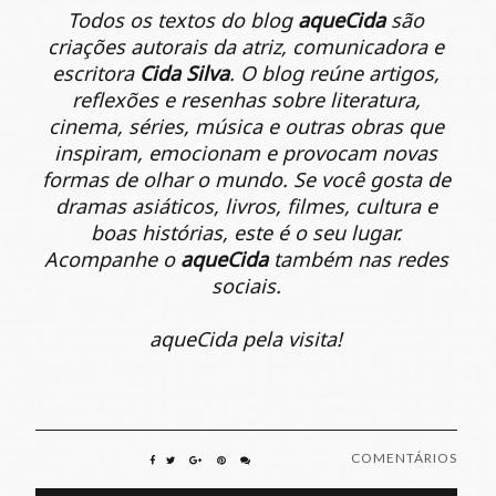
Todos os textos do blog
aqueCida
são
criações autorais da atriz, comunicadora e
escritora
Cida Silva
. O blog reúne artigos,
reflexões e resenhas sobre literatura,
cinema, séries, música e outras obras que
inspiram, emocionam e provocam novas
formas de olhar o mundo. Se você gosta de
dramas asiáticos, livros, filmes, cultura e
boas histórias, este é o seu lugar.
Acompanhe o
aqueCida
também nas redes
sociais.
aqueCida pela visita!
COMENTÁRIOS