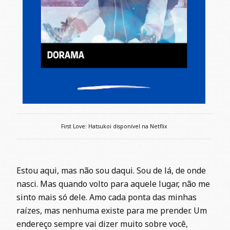
First Love: Hatsukoi disponível na Netflix
Estou aqui, mas não sou daqui. Sou de lá, de onde
nasci. Mas quando volto para aquele lugar, não me
sinto mais só dele. Amo cada ponta das minhas
raízes, mas nenhuma existe para me prender. Um
endereço sempre vai dizer muito sobre você,