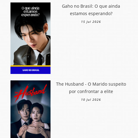
Gaho no Brasil: O que ainda
estamos esperando?
15 Jul 2026
The Husband - O Marido suspeito
por confrontar a elite
10 Jul 2026