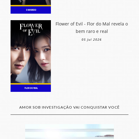
Flower of Evil - Flor do Mal revela o
bem raro e real
05 Jul 2026
AMOR SOB INVESTIGAÇÃO VAI CONQUISTAR VOCÊ