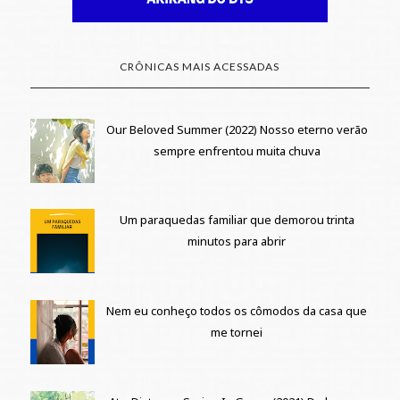
CRÔNICAS MAIS ACESSADAS
Our Beloved Summer (2022) Nosso eterno verão
sempre enfrentou muita chuva
Um paraquedas familiar que demorou trinta
minutos para abrir
Nem eu conheço todos os cômodos da casa que
me tornei