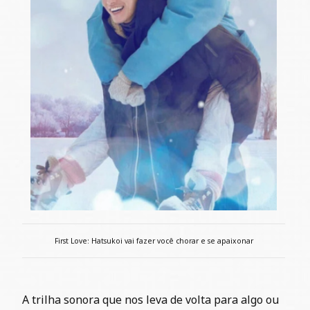
First Love: Hatsukoi vai fazer você chorar e se apaixonar
A trilha sonora que nos leva de volta para algo ou