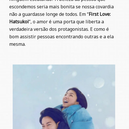
escondemos seria mais bonita se nossa covardia
não a guardasse longe de todos. Em
“
First Love:
Hatsukoi
”, o amor é uma porta que liberta a
verdadeira versão dos protagonistas. E como é
bom assistir pessoas encontrando outras e a ela
mesma.