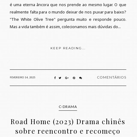
é uma eterna âncora que nos prende ao mesmo lugar. O que
realmente falta para o mundo deixar de nos puxar para baixo?
"The White Olive Tree" pergunta muito e responde pouco.
Mas a vida também é assim, colecionamos mais dúvidas do...
KEEP READING...
COMENTÁRIOS
FEVEREIRO 14, 2025
C-DRAMA
Road Home (2023) Drama chinês
sobre reencontro e recomeço