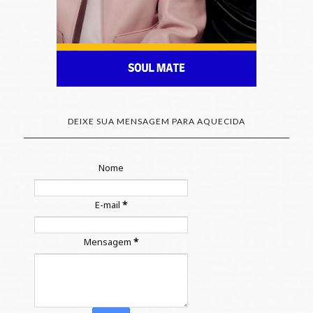
DEIXE SUA MENSAGEM PARA AQUECIDA
Nome
E-mail
*
Mensagem
*