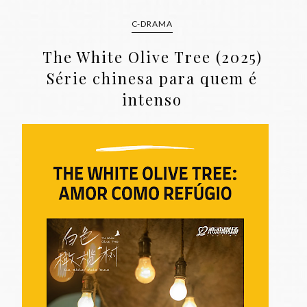
C-DRAMA
The White Olive Tree (2025)
Série chinesa para quem é
intenso