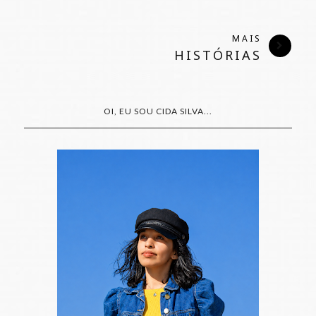
MAIS
HISTÓRIAS
OI, EU SOU CIDA SILVA...