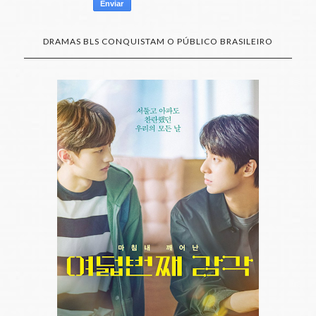
DRAMAS BLS CONQUISTAM O PÚBLICO BRASILEIRO