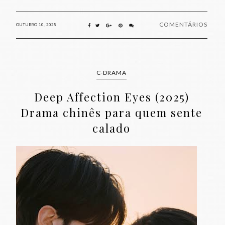
COMENTÁRIOS
OUTUBRO 10, 2025
C-DRAMA
Deep Affection Eyes (2025)
Drama chinês para quem sente
calado