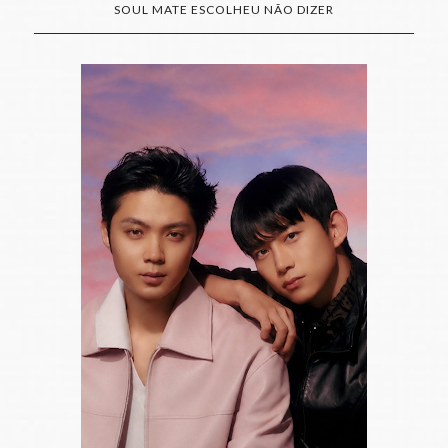
SOUL MATE ESCOLHEU NÃO DIZER