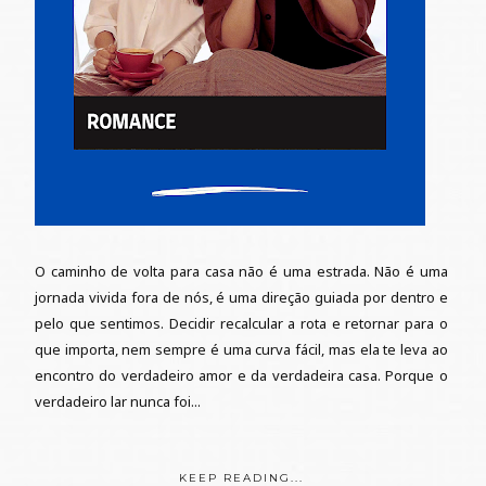
O caminho de volta para casa não é uma estrada. Não é uma
jornada vivida fora de nós, é uma direção guiada por dentro e
pelo que sentimos. Decidir recalcular a rota e retornar para o
que importa, nem sempre é uma curva fácil, mas ela te leva ao
encontro do verdadeiro amor e da verdadeira casa. Porque o
verdadeiro lar nunca foi...
KEEP READING...