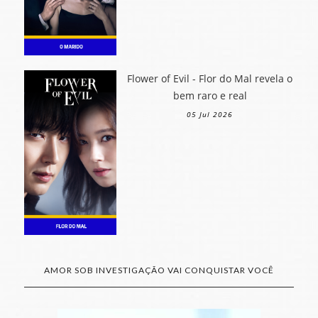
Flower of Evil - Flor do Mal revela o
bem raro e real
05 Jul 2026
AMOR SOB INVESTIGAÇÃO VAI CONQUISTAR VOCÊ