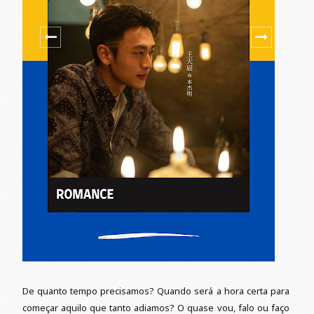
De quanto tempo precisamos? Quando será a hora certa para
começar aquilo que tanto adiamos? O quase vou, falo ou faço