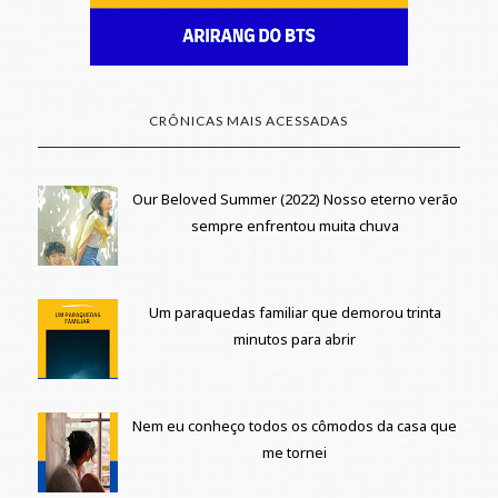
CRÔNICAS MAIS ACESSADAS
Our Beloved Summer (2022) Nosso eterno verão
sempre enfrentou muita chuva
Um paraquedas familiar que demorou trinta
minutos para abrir
Nem eu conheço todos os cômodos da casa que
me tornei