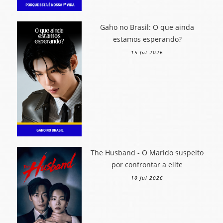
Gaho no Brasil: O que ainda
estamos esperando?
15 Jul 2026
The Husband - O Marido suspeito
por confrontar a elite
10 Jul 2026