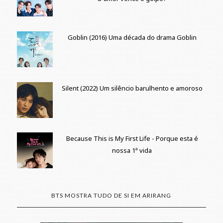
Goblin (2016) Uma década do drama Goblin
Silent (2022) Um silêncio barulhento e amoroso
Because This is My First Life - Porque esta é
nossa 1ª vida
BTS MOSTRA TUDO DE SI EM ARIRANG