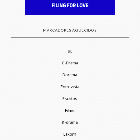
MARCADORES AQUECIDOS
BL
C-Drama
Dorama
Entrevista
Escritos
Filme
K-drama
Lakorn