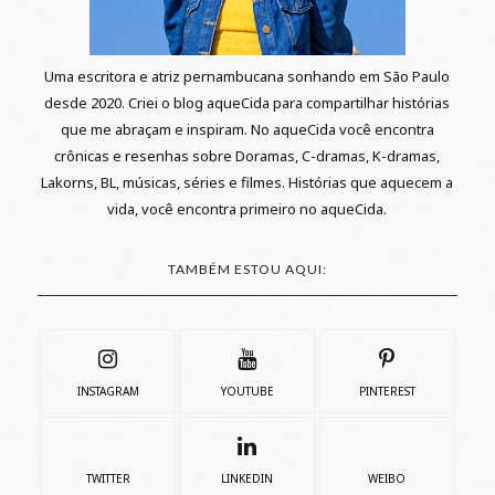
Uma escritora e atriz pernambucana sonhando em São Paulo
desde 2020. Criei o blog aqueCida para compartilhar histórias
que me abraçam e inspiram. No aqueCida você encontra
crônicas e resenhas sobre Doramas, C-dramas, K-dramas,
Lakorns, BL, músicas, séries e filmes. Histórias que aquecem a
vida, você encontra primeiro no aqueCida.
TAMBÉM ESTOU AQUI:
INSTAGRAM
YOUTUBE
PINTEREST
TWITTER
LINKEDIN
WEIBO