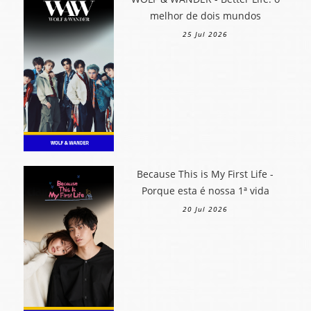
melhor de dois mundos
25 Jul 2026
Because This is My First Life -
Porque esta é nossa 1ª vida
20 Jul 2026