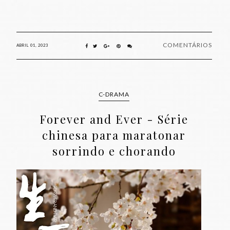
COMENTÁRIOS
ABRIL 01, 2023
C-DRAMA
Forever and Ever - Série
chinesa para maratonar
sorrindo e chorando