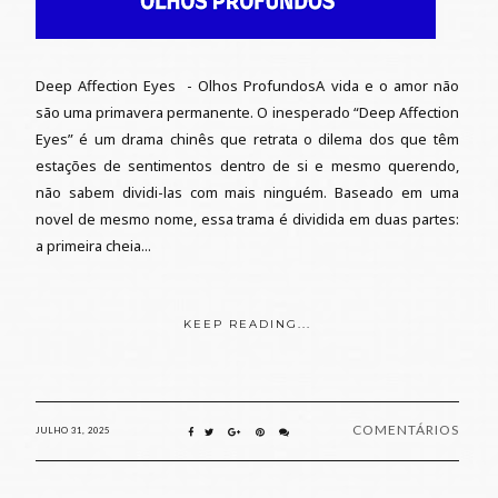
Deep Affection Eyes - Olhos ProfundosA vida e o amor não
são uma primavera permanente. O inesperado “Deep Affection
Eyes” é um drama chinês que retrata o dilema dos que têm
estações de sentimentos dentro de si e mesmo querendo,
não sabem dividi-las com mais ninguém. Baseado em uma
novel de mesmo nome, essa trama é dividida em duas partes:
a primeira cheia...
KEEP READING...
COMENTÁRIOS
JULHO 31, 2025