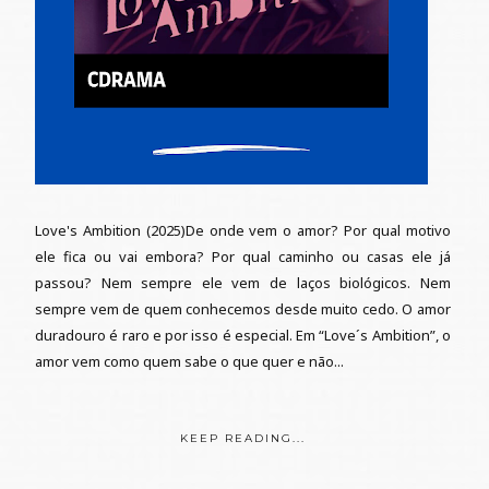
Love's Ambition (2025)De onde vem o amor? Por qual motivo
ele fica ou vai embora? Por qual caminho ou casas ele já
passou? Nem sempre ele vem de laços biológicos. Nem
sempre vem de quem conhecemos desde muito cedo. O amor
duradouro é raro e por isso é especial. Em “Love´s Ambition”, o
amor vem como quem sabe o que quer e não...
KEEP READING...