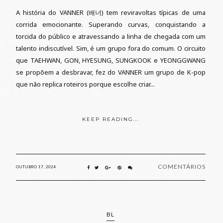
A história do VANNER (배너) tem reviravoltas típicas de uma
corrida emocionante. Superando curvas, conquistando a
torcida do público e atravessando a linha de chegada com um
talento indiscutível. Sim, é um grupo fora do comum. O circuito
que TAEHWAN, GON, HYESUNG, SUNGKOOK e YEONGGWANG
se propõem a desbravar, fez do VANNER um grupo de K-pop
que não replica roteiros porque escolhe criar...
KEEP READING...
COMENTÁRIOS
OUTUBRO 17, 2024
BL