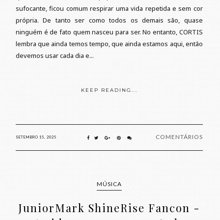
sufocante, ficou comum respirar uma vida repetida e sem cor
própria. De tanto ser como todos os demais são, quase
ninguém é de fato quem nasceu para ser. No entanto, CORTIS
lembra que ainda temos tempo, que ainda estamos aqui, então
devemos usar cada dia e...
KEEP READING...
COMENTÁRIOS
SETEMBRO 15, 2025
MÚSICA
JuniorMark ShineRise Fancon -