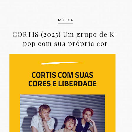
MÚSICA
CORTIS (2025) Um grupo de K-
pop com sua própria cor