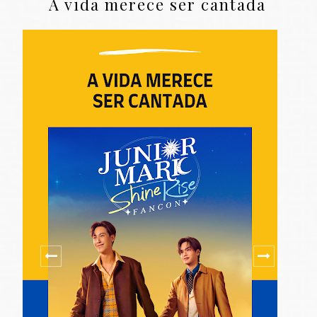
A vida merece ser cantada