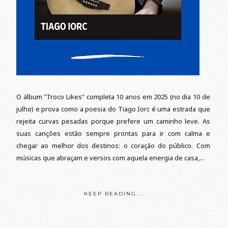
O álbum "Troco Likes" completa 10 anos em 2025 (no dia 10 de
julho) e prova como a poesia do Tiago Iorc é uma estrada que
rejeita curvas pesadas porque prefere um caminho leve. As
suas canções estão sempre prontas para ir com calma e
chegar ao melhor dos destinos: o coração do público. Com
músicas que abraçam e versos com aquela energia de casa,...
KEEP READING...