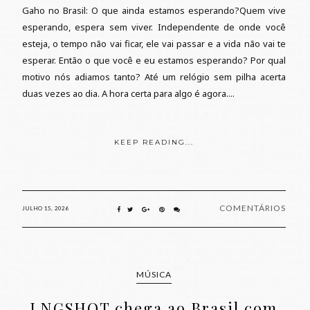
Gaho no Brasil: O que ainda estamos esperando?Quem vive
esperando, espera sem viver. Independente de onde você
esteja, o tempo não vai ficar, ele vai passar e a vida não vai te
esperar. Então o que você e eu estamos esperando? Por qual
motivo nós adiamos tanto? Até um relógio sem pilha acerta
duas vezes ao dia. A hora certa para algo é agora....
KEEP READING...
COMENTÁRIOS
JULHO 15, 2026
MÚSICA
LNGSHOT chega ao Brasil com