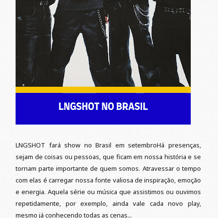
LNGSHOT fará show no Brasil em setembroHá presenças,
sejam de coisas ou pessoas, que ficam em nossa história e se
tornam parte importante de quem somos. Atravessar o tempo
com elas é carregar nossa fonte valiosa de inspiração, emoção
e energia. Aquela série ou música que assistimos ou ouvimos
repetidamente, por exemplo, ainda vale cada novo play,
mesmo já conhecendo todas as cenas...