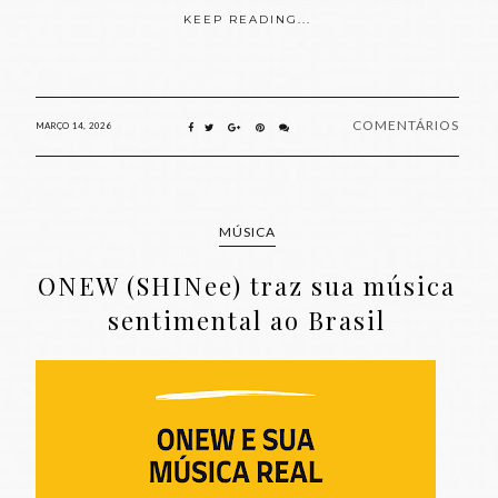
KEEP READING...
COMENTÁRIOS
MARÇO 14, 2026
MÚSICA
ONEW (SHINee) traz sua música
sentimental ao Brasil