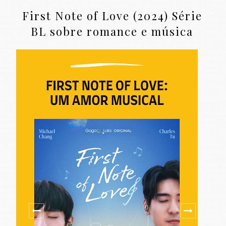
First Note of Love (2024) Série
BL sobre romance e música