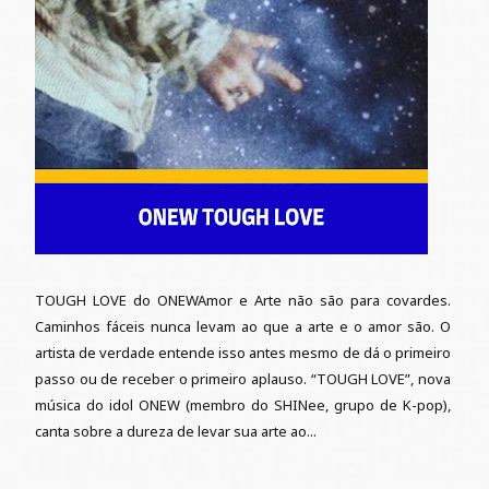
TOUGH LOVE do ONEWAmor e Arte não são para covardes.
Caminhos fáceis nunca levam ao que a arte e o amor são. O
artista de verdade entende isso antes mesmo de dá o primeiro
passo ou de receber o primeiro aplauso. “TOUGH LOVE”, nova
música do idol ONEW (membro do SHINee, grupo de K-pop),
canta sobre a dureza de levar sua arte ao...