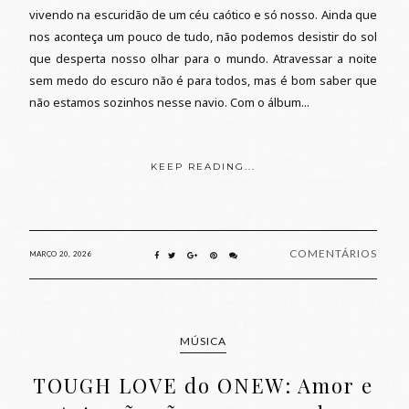
vivendo na escuridão de um céu caótico e só nosso. Ainda que
nos aconteça um pouco de tudo, não podemos desistir do sol
que desperta nosso olhar para o mundo. Atravessar a noite
sem medo do escuro não é para todos, mas é bom saber que
não estamos sozinhos nesse navio. Com o álbum...
KEEP READING...
COMENTÁRIOS
MARÇO 20, 2026
MÚSICA
TOUGH LOVE do ONEW: Amor e