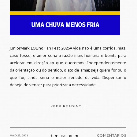
JuniorMark LOL no Fan Fest 2026A vida não é uma corrida, mas,
caso fosse, o amor seria a razão mais humana e bonita para
acelerar em direção ao que queremos. Independentemente
da orientação ou do sentido, o ato de amar, seja quem for ou o
que for, ainda seria o maior sentido da vida. Dispensar o
desejo de vencer para priorizar a necessidade...
KEEP READING...
COMENTÁRIOS
MAIO 25, 2026