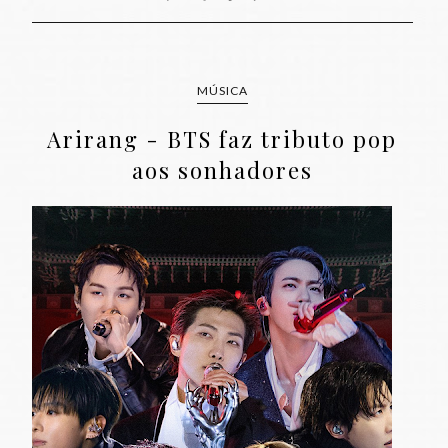
MÚSICA
Arirang - BTS faz tributo pop
aos sonhadores