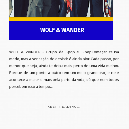
WOLF & WANDER - Grupo de J-pop e T-popComeçar causa
medo, mas a sensação de desistir é ainda pior. Cada passo, por
menor que seja, ainda te deixa mais perto de uma vida melhor.
Porque de um ponto a outro tem um meio grandioso, e nele
acontece a maior e mais bela parte da vida, só que nem todos
percebem isso a tempo....
KEEP READING...