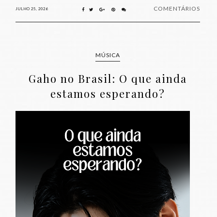
COMENTÁRIOS
JULHO 25, 2026
MÚSICA
Gaho no Brasil: O que ainda
estamos esperando?