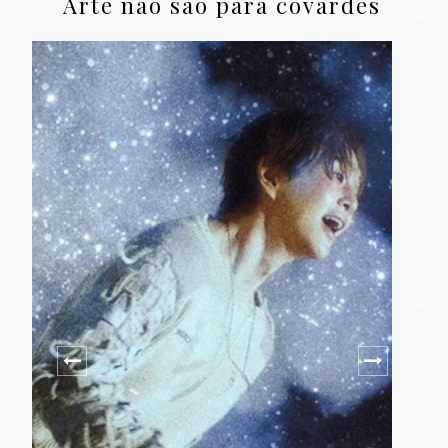
Arte não são para covardes