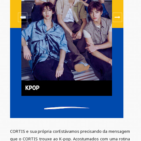
CORTIS e sua própria corEstávamos precisando da mensagem
que o CORTIS trouxe ao K-pop. Acostumados com uma rotina