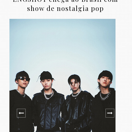
show de nostalgia pop