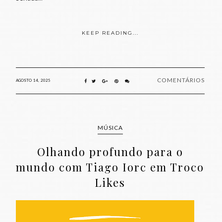
KEEP READING...
COMENTÁRIOS
AGOSTO 14, 2025
MÚSICA
Olhando profundo para o
mundo com Tiago Iorc em Troco
Likes