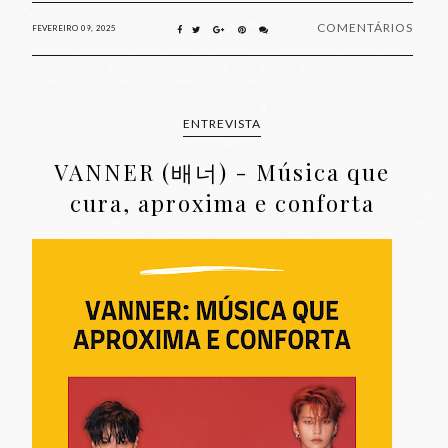
COMENTÁRIOS
FEVEREIRO 09, 2025
ENTREVISTA
VANNER (배너) - Música que
cura, aproxima e conforta