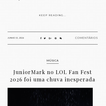
KEEP READING...
COMENTÁRIOS
JUNHO 15, 2026
MÚSICA
JuniorMark no LOL Fan Fest
2026 foi uma chuva inesperada