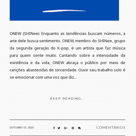
ONEW (SHINee) Enquanto as tendências buscam números, a
arte dele busca sentimento. ONEW, membro do SHINee, grupo
da segunda geração do K-pop, é um artista que faz música
para quem sente muito. Cantando sobre a intensidade da
existência e da vida, ONEW abraça o público por meio de
canções abastecidas de sinceridade. Ouvir seu trabalho solo é
se emocionar com uma voz que diz...
KEEP READING...
COMENTÁRIOS
OUTUBRO 15, 2025