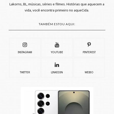
Lakorns, BL, músicas, séries e filmes. Histórias que aquecem a
vida, você encontra primeiro no aqueCida.
TAMBÉM ESTOU AQUI:
INSTAGRAM
YOUTUBE
PINTEREST
TWITTER
LINKEDIN
WEIBO