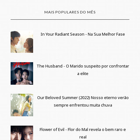
MAIS POPULARES DO MÊS
In Your Radiant Season - Na Sua Melhor Fase
The Husband - O Marido suspeito por confrontar
a elite
Our Beloved Summer (2022) Nosso eterno verão
sempre enfrentou muita chuva
Flower of Evil - Flor do Mal revela o bem raro e
real