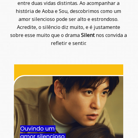
entre duas vidas distintas. Ao acompanhar a
história de Aoba e Sou, descobrimos como um
amor silencioso pode ser alto e estrondoso.
Acredite, o silêncio diz muito, e é justamente
sobre esse muito que o drama
Silent
nos convida a
refletir e sentir.