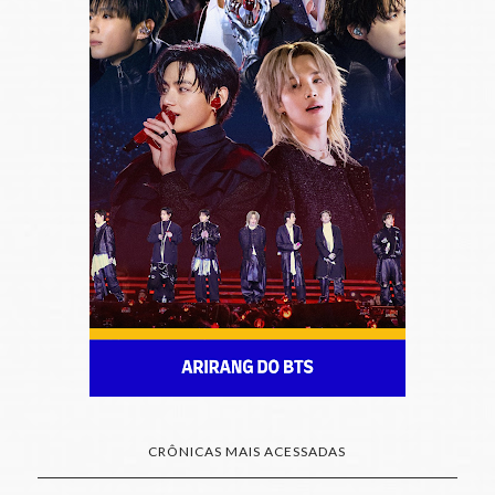
CRÔNICAS MAIS ACESSADAS