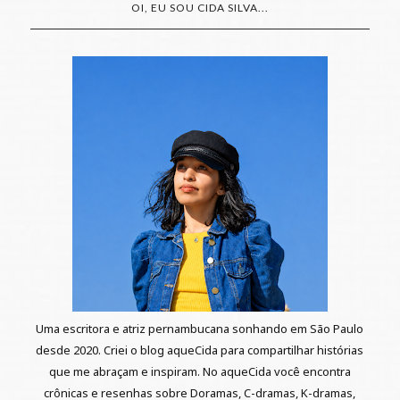
OI, EU SOU CIDA SILVA...
Uma escritora e atriz pernambucana sonhando em São Paulo
desde 2020. Criei o blog aqueCida para compartilhar histórias
que me abraçam e inspiram. No aqueCida você encontra
crônicas e resenhas sobre Doramas, C-dramas, K-dramas,