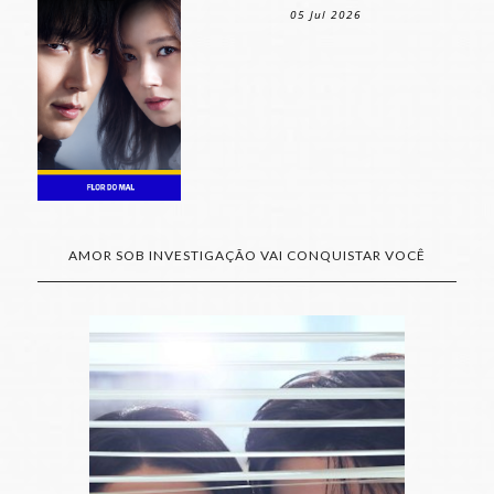
05 Jul 2026
AMOR SOB INVESTIGAÇÃO VAI CONQUISTAR VOCÊ