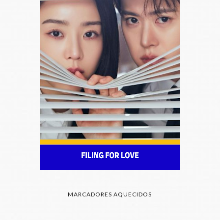
MARCADORES AQUECIDOS