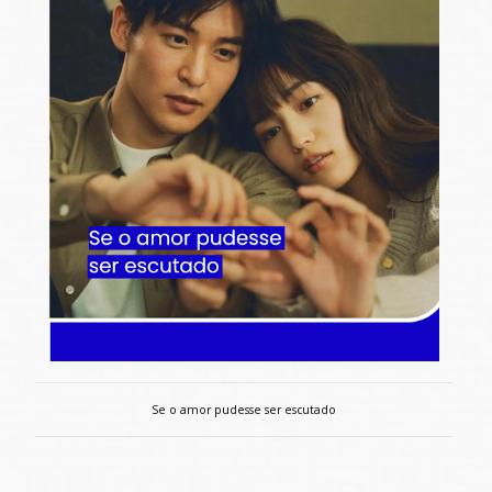
Se o amor pudesse ser escutado