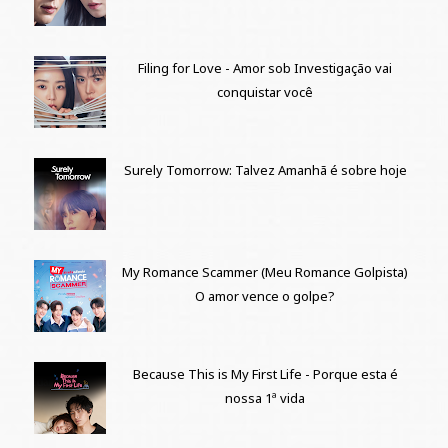
Filing for Love - Amor sob Investigação vai
conquistar você
Surely Tomorrow: Talvez Amanhã é sobre hoje
My Romance Scammer (Meu Romance Golpista)
O amor vence o golpe?
Because This is My First Life - Porque esta é
nossa 1ª vida