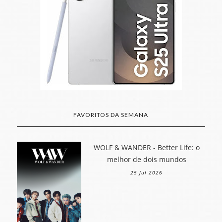
FAVORITOS DA SEMANA
WOLF & WANDER - Better Life: o
melhor de dois mundos
25 Jul 2026