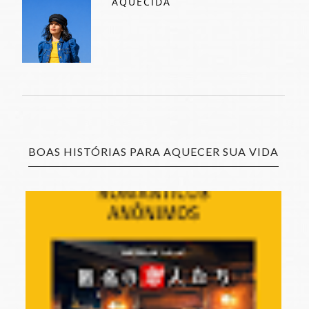
AQUECIDA
BOAS HISTÓRIAS PARA AQUECER SUA VIDA