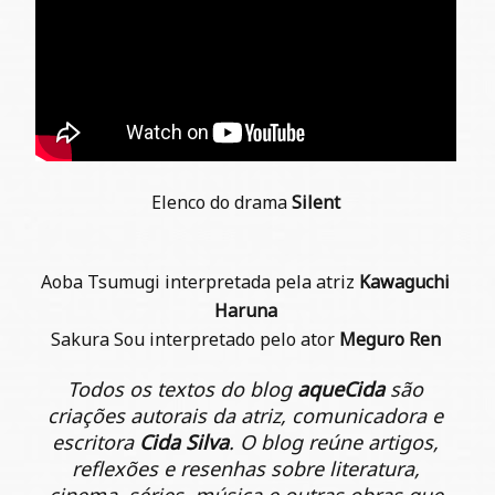
Elenco do drama
Silent
Aoba Tsumugi interpretada pela atriz
Kawaguchi
Haruna
Sakura Sou interpretado pelo ator
Meguro Ren
Todos os textos do blog
aqueCida
são
criações autorais da atriz, comunicadora e
escritora
Cida Silva
. O blog reúne artigos,
reflexões e resenhas sobre literatura,