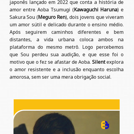
japonês lançado em 2022 que conta a história de
amor entre Aoba Tsumugi (
Kawaguchi Haruna
) e
Sakura Sou (
Meguro Ren
), dois jovens que viveram
um amor sútil e delicado durante o ensino médio.
Após seguirem caminhos diferentes e bem
distantes, a vida urbana coloca ambos na
plataforma do mesmo metrô. Logo percebemos
que Sou perdeu sua audição, e que esse foi o
motivo que o fez se afastar de Aoba.
Silent
explora
o amor resistente e a inclusão enquanto escolha
amorosa, sem ser uma mera obrigação social.