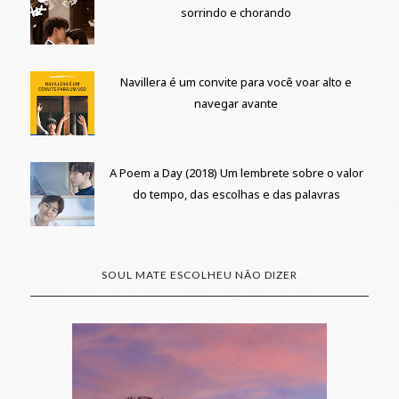
sorrindo e chorando
Navillera é um convite para você voar alto e
navegar avante
A Poem a Day (2018) Um lembrete sobre o valor
do tempo, das escolhas e das palavras
SOUL MATE ESCOLHEU NÃO DIZER