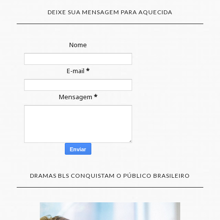
DEIXE SUA MENSAGEM PARA AQUECIDA
Nome
E-mail
*
Mensagem
*
DRAMAS BLS CONQUISTAM O PÚBLICO BRASILEIRO