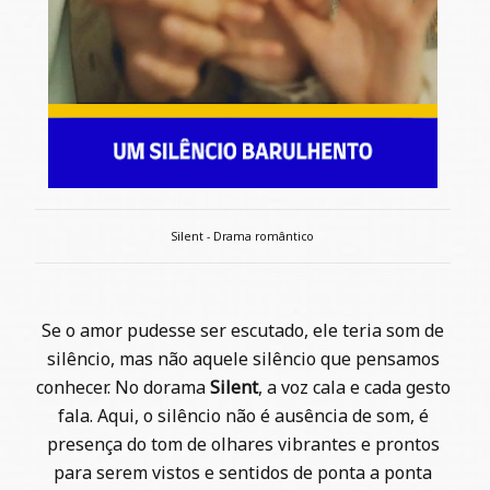
Silent - Drama romântico
Se o amor pudesse ser escutado, ele teria som de
silêncio, mas não aquele silêncio que pensamos
conhecer. No dorama
Silent
, a voz cala e cada gesto
fala. Aqui, o silêncio não é ausência de som, é
presença do tom de olhares vibrantes e prontos
para serem vistos e sentidos de ponta a ponta