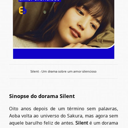
Silent - Um drama sobre um amor silencioso
Sinopse do dorama Silent
Oito anos depois de um término sem palavras,
Aoba volta ao universo do Sakura, mas agora sem
aquele barulho feliz de antes.
Silent
é um dorama