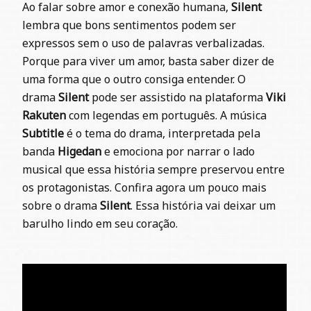
Ao falar sobre amor e conexão humana,
Silent
lembra que bons sentimentos podem ser
expressos sem o uso de palavras verbalizadas.
Porque para viver um amor, basta saber dizer de
uma forma que o outro consiga entender. O
drama
Silent
pode ser assistido na plataforma
Viki
Rakuten
com legendas em português. A música
Subtitle
é o tema do drama, interpretada pela
banda
Higedan
e emociona por narrar o lado
musical que essa história sempre preservou entre
os protagonistas. Confira agora um pouco mais
sobre o drama
Silent
. Essa história vai deixar um
barulho lindo em seu coração.