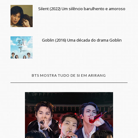
Silent (2022) Um silêncio barulhento e amoroso
Goblin (2016) Uma década do drama Goblin
BTS MOSTRA TUDO DE SI EM ARIRANG