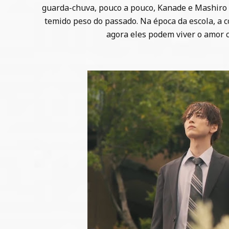
guarda-chuva, pouco a pouco, Kanade e Mashiro 
temido peso do passado. Na época da escola, a 
agora eles podem viver o amor 