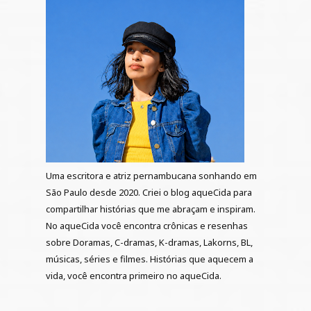
Uma escritora e atriz pernambucana sonhando em
São Paulo desde 2020. Criei o blog aqueCida para
compartilhar histórias que me abraçam e inspiram.
No aqueCida você encontra crônicas e resenhas
sobre Doramas, C-dramas, K-dramas, Lakorns, BL,
músicas, séries e filmes. Histórias que aquecem a
vida, você encontra primeiro no aqueCida.