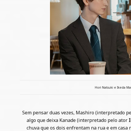
Hori Natsuki e Ikeda Ma
Sem pensar duas vezes, Mashiro (interpretado pel
algo que deixa Kanade (interpretado pelo ator
chuva que os dois enfrentam na rua e em casa nã