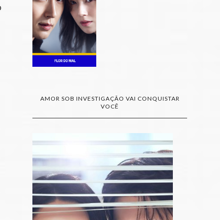
o
AMOR SOB INVESTIGAÇÃO VAI CONQUISTAR
VOCÊ