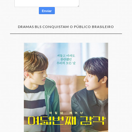
DRAMAS BLS CONQUISTAM O PÚBLICO BRASILEIRO