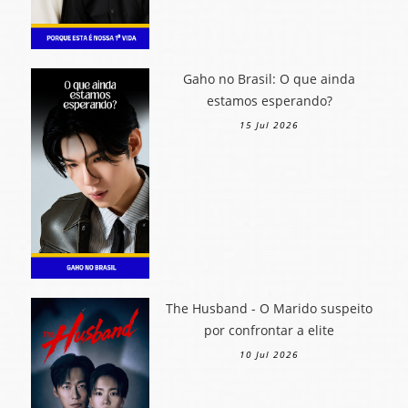
Gaho no Brasil: O que ainda
estamos esperando?
15 Jul 2026
The Husband - O Marido suspeito
por confrontar a elite
10 Jul 2026