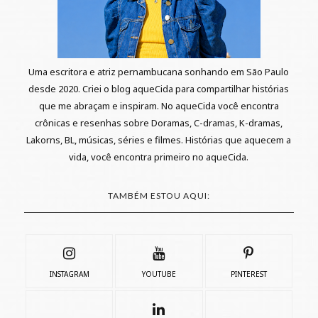
Uma escritora e atriz pernambucana sonhando em São Paulo
desde 2020. Criei o blog aqueCida para compartilhar histórias
que me abraçam e inspiram. No aqueCida você encontra
crônicas e resenhas sobre Doramas, C-dramas, K-dramas,
Lakorns, BL, músicas, séries e filmes. Histórias que aquecem a
vida, você encontra primeiro no aqueCida.
TAMBÉM ESTOU AQUI:
INSTAGRAM
YOUTUBE
PINTEREST