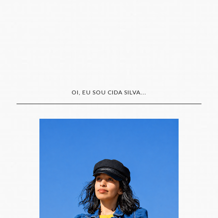
OI, EU SOU CIDA SILVA...