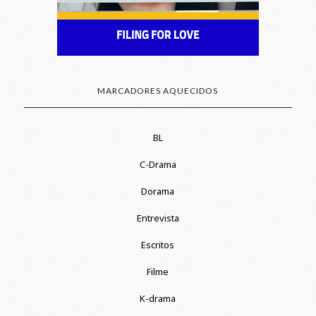
MARCADORES AQUECIDOS
BL
C-Drama
Dorama
Entrevista
Escritos
Filme
K-drama