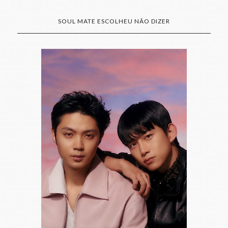
SOUL MATE ESCOLHEU NÃO DIZER