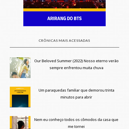
CRÔNICAS MAIS ACESSADAS
Our Beloved Summer (2022) Nosso eterno verão
sempre enfrentou muita chuva
Um paraquedas familiar que demorou trinta
minutos para abrir
Nem eu conheço todos os cômodos da casa que
me tornei