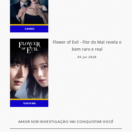
Flower of Evil - Flor do Mal revela o
bem raro e real
05 Jul 2026
AMOR SOB INVESTIGAÇÃO VAI CONQUISTAR VOCÊ